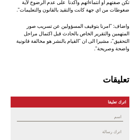
تكن صفتهم او انتماءاتهم واكدنا على عدم الرضوخ لأية
ضغوطات من اي جهة كانت والتقيد بالقانون والتعليمات".
واضاف: "امرنا بتوقيف المسؤولين عن تسريب صور
المتهمين والتقرير الخاص بالحادث قبل اكتمال مراحل
التحقيق"، مشيرا الى ان "القيام بالنشر هو مخالفة قانونية
واضحة وصريحة".
تعليقات
اترك تعليقا