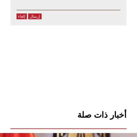
إرسال
إلغاء
أخبار ذات صلة