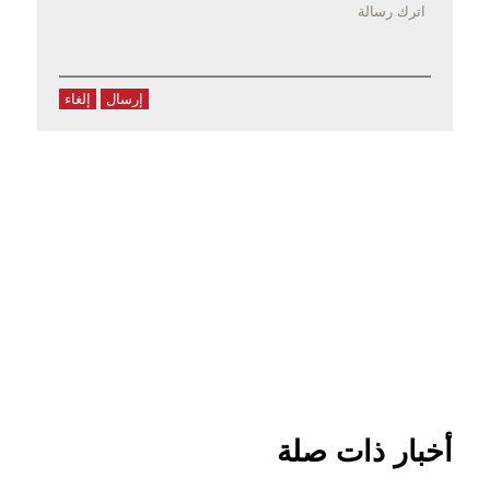
إرسال
إلغاء
أخبار ذات صلة