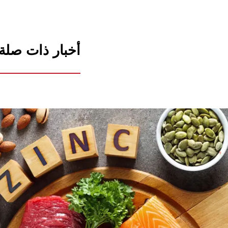
أخبار ذات صلة