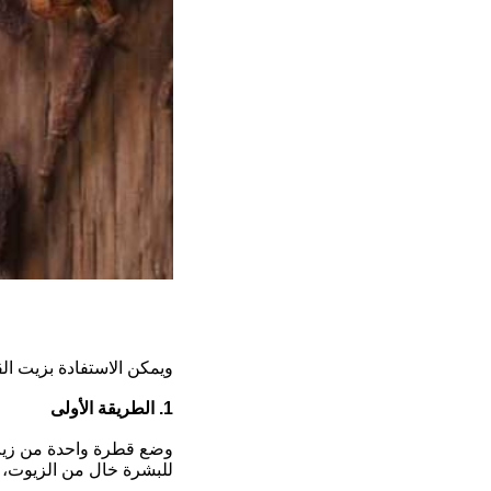
ويمكن الاستفادة بزيت ا
1. الطريقة الأولى
وضع قطرة واحدة من زيت
للبشرة خال من الزيوت، وت