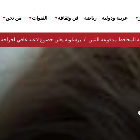
عربية ودولية
رياضة
فن وثقافة
القنوات
من نحن
تقالة المحافظ مدفوعة الثمن
برشلونة يعلن خضوع لاعبه غافي لجراحة