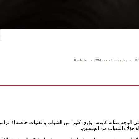
02
مشاهدات الصفحة
224
تعليقات
0
 الوجه بمثابة كابوس يؤرق كثيرا من الشباب والفتيات خاصة إذا تزا
ة هؤلاء الشباب من الجنسين.