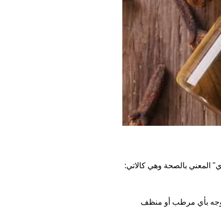
 المعني بالصحة وهي كالاتي:
لوجه بأي مرطب أو منظف