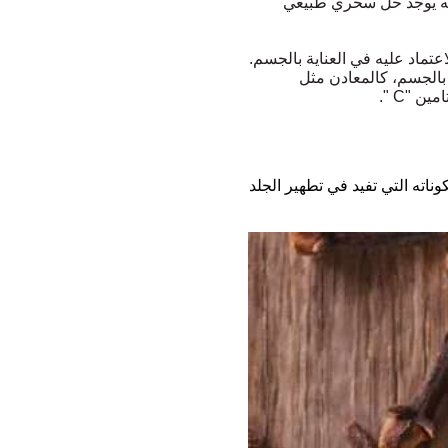
أنه يوجد حل سحري طبيعي
تماد عليه في العناية بالجسم.
 بالجسم، كالمعادن مثل
ته التي تفيد في تطهير الجلد