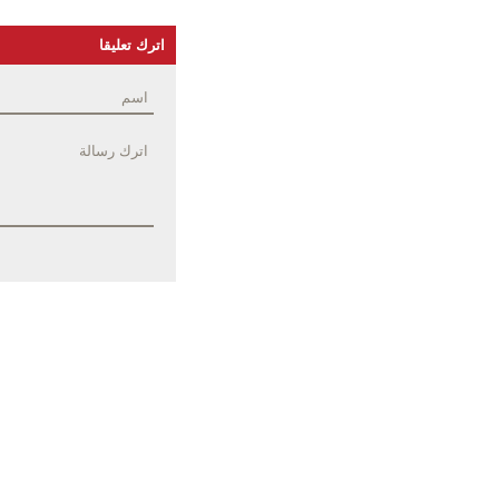
اترك تعليقا