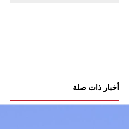
أخبار ذات صلة