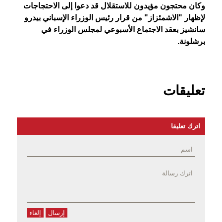
وكان محتجون مؤيدون للاستقلال قد دعوا إلى الاحتجاجات
لإظهار "الاشمئزاز" من قرار رئيس الوزراء الإسباني بيدرو
سانشيز بعقد الاجتماع الأسبوعي لمجلس الوزراء في
برشلونة.
تعليقات
اترك تعليقا
إرسال
إلغاء