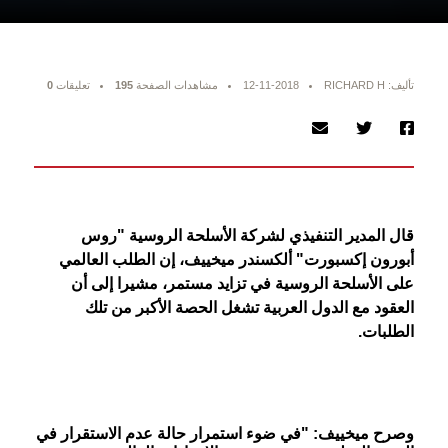
تأليف: RICHARD H
12-11-2018
مشاهدات الصفحة
195
تعليقات
0
قال المدير التنفيذي لشركة الأسلحة الروسية "روس
أبورون إكسبورت" ألكسندر ميخييف، إن الطلب العالمي
على الأسلحة الروسية في تزايد مستمر، مشيرا إلى أن
العقود مع الدول العربية تشغل الحصة الأكبر من تلك
الطلبات.
وصرح ميخييف: "في ضوء استمرار حالة عدم الاستقرار في