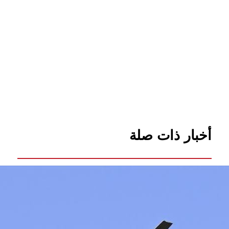
أخبار ذات صلة