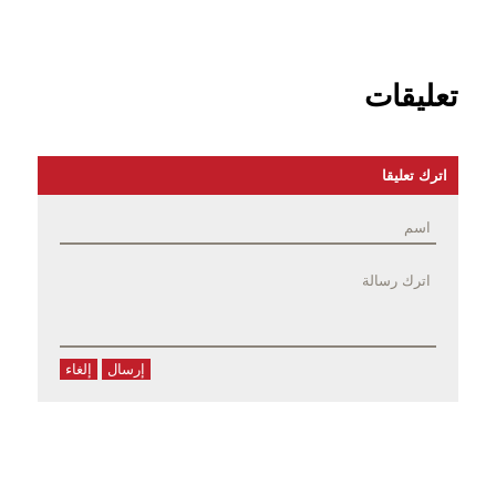
تعليقات
اترك تعليقا
إرسال
إلغاء