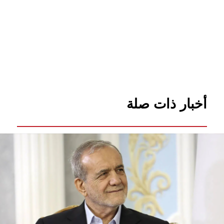
أخبار ذات صلة