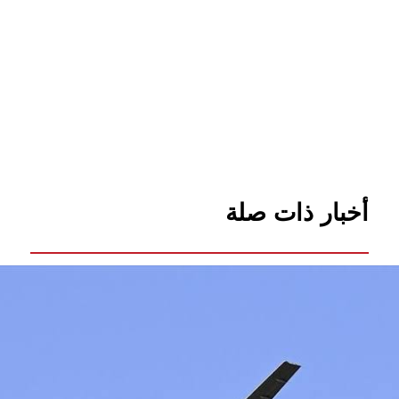
أخبار ذات صلة