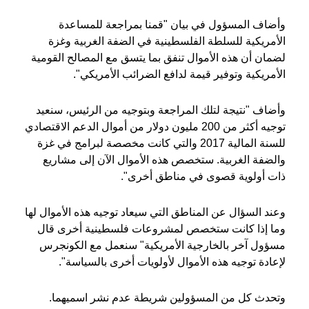
وأضاف المسؤول في بيان "قمنا بمراجعة للمساعدة
الأمريكية للسلطة الفلسطينية في الضفة الغربية وغزة
لضمان أن هذه الأموال تنفق بما يتسق مع المصالح القومية
الأمريكية وتوفير قيمة لدافع الضرائب الأمريكي".
وأضاف "نتيجة لتلك المراجعة وبتوجيه من الرئيس، سنعيد
توجيه أكثر من 200 مليون دولار من أموال الدعم الاقتصادي
للسنة المالية 2017 والتي كانت مخصصة لبرامج في غزة
والضفة الغربية. ستخصص هذه الأموال الآن إلى مشاريع
ذات أولوية قصوى في مناطق أخرى".
وعند السؤال عن المناطق التي سيعاد توجيه هذه الأموال لها
وما إذا كانت ستخصص لمشروعات فلسطينية أخرى قال
مسؤول آخر بالخارجية الأمريكية" سنعمل مع الكونجرس
لإعادة توجيه هذه الأموال لأولويات أخرى بالسياسة".
وتحدث كل من المسؤولين شريطة عدم نشر اسميهما.