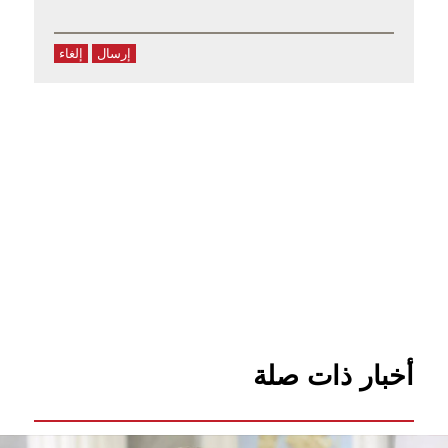
إرسال
إلغاء
أخبار ذات صلة