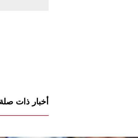
أخبار ذات صلة