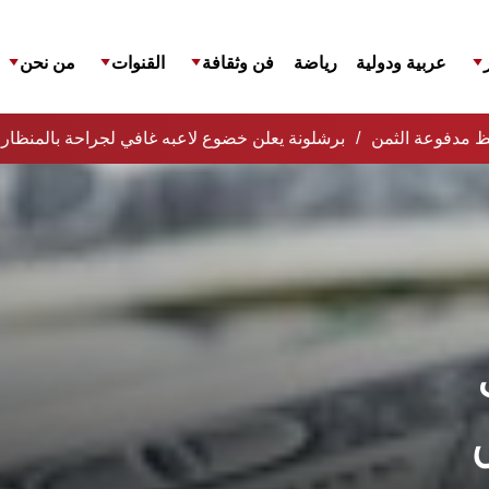
عربية ودولية
رياضة
فن وثقافة
القنوات
من نحن
حافظ مدفوعة الثمن
برشلونة يعلن خضوع لاعبه غافي لجراحة بالمنظار