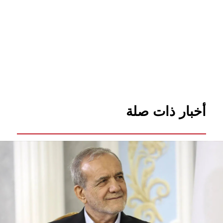
أخبار ذات صلة