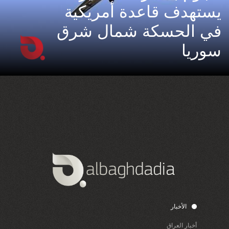
يستهدف قاعدة أمريكية
في الحسكة شمال شرق
سوريا
الأخبار
أخبار العراق