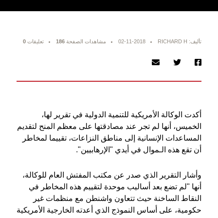
تأليف: RICHARD H
02-11-2018
مشاهدات الصفحة
186
تعليقات
0
أكدت الوكالة الأمريكية للتنمية الدولية في تقرير لها،
الخميس، أنها لم تجر عند مصادقتها على معظم المنح لتقديم
المساعدات الإنسانية إلى مناطق النزاعات، تقييما لمخاطر
أن تقع هذه الـموال في أيدي "الإرهابيين".
وأشار التقرير الذي صدر عن مكتب المفتش العام للوكالة،
أنها "لم تضع بعد أساليب موحدة لتقييم هذه المخاطر في
النقاط الساخنة حيث تتعاون واشنطن مع منظمات غير
حكومية، على أساس النموذج الذي أعدته الخارجية الأمريكية