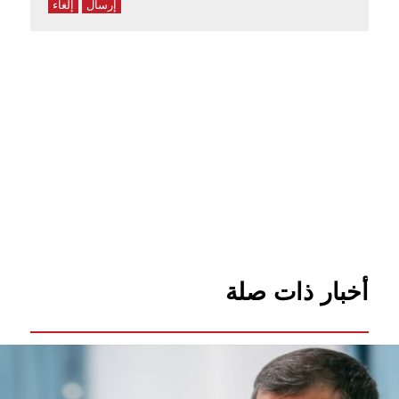
إرسال
إلغاء
أخبار ذات صلة