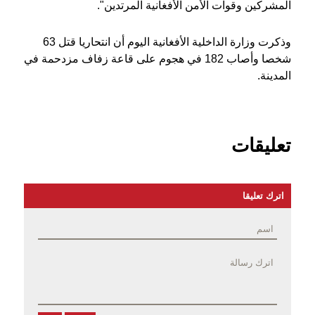
المشركين وقوات الأمن الأفغانية المرتدين".
وذكرت وزارة الداخلية الأفغانية اليوم أن انتحاريا قتل 63
شخصا وأصاب 182 في هجوم على قاعة زفاف مزدحمة في
المدينة.
تعليقات
اترك تعليقا