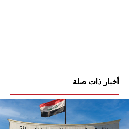
أخبار ذات صلة