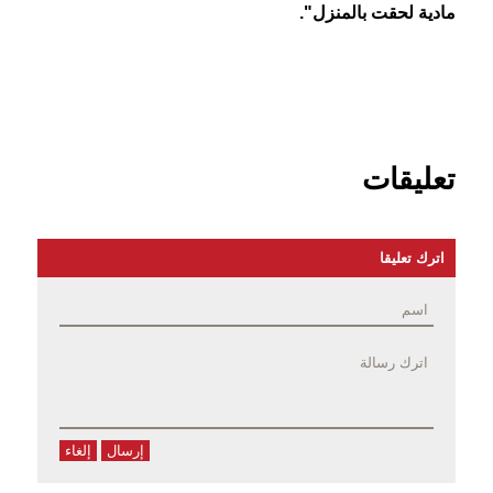
مادية لحقت بالمنزل".
تعليقات
اترك تعليقا
إرسال
إلغاء