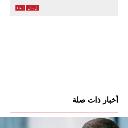
إرسال
إلغاء
أخبار ذات صلة