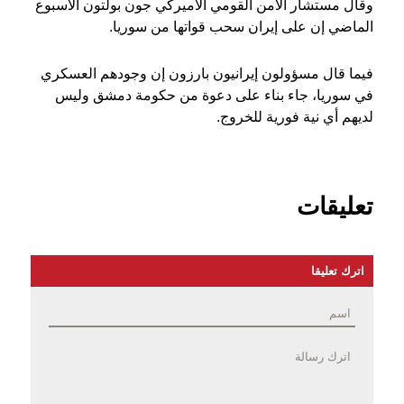
وقال مستشار الأمن القومي الأميركي جون بولتون الأسبوع
الماضي إن على إيران سحب قواتها من سوريا.
فيما قال مسؤولون إيرانيون بارزون إن وجودهم العسكري
في سوريا، جاء بناء على دعوة من حكومة دمشق وليس
لديهم أي نية فورية للخروج.
تعليقات
اترك تعليقا