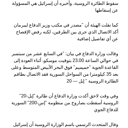
سقوط الطائرة الروسية، وأخبره أن إسرائيل هي المسؤولة
عن إسقاطها
كما نقلت الهيئة أن "مصدر في مكتب وزير الدفاع ليبرمان
أكد الاتصال الذي جرى بين الطرفين، لكنه رفض الإفصاح
عن أي تفاصيل إضافية
وقالت وزارة الدفاع في بيان: "في السابع عشر من سبتمبر
في حوالي الساعة 23.00 بتوقيت موسكو، أثناء العودة إلى
القاعدة الجوية "حميميم" فوق البحر الأبيض المتوسط وعلى
بعد 35 كيلومترا من السواحل السورية فقد الاتصال بطاقم
الطائرة الروسية " إيل — 20
وفي وقت لاحق أكدت وزارة الدفاع أن طائرة "إيل-20"
الروسية أسقطت بصاروخ من منظومة "إس-200" السورية
للدفاع الجوي
وفال المتحدث الرسمي باسم الوزارة الروسية أن إسرائيل