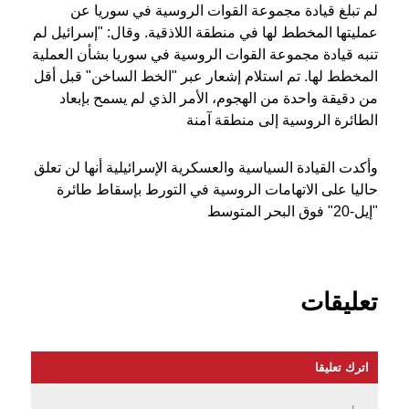
لم تبلغ قيادة مجموعة القوات الروسية في سوريا عن
عمليتها المخطط لها في منطقة اللاذقية. وقال: "إسرائيل لم
تنبه قيادة مجموعة القوات الروسية في سوريا بشأن العملية
المخطط لها. تم استلام إشعار عبر "الخط الساخن" قبل أقل
من دقيقة واحدة من الهجوم، الأمر الذي لم يسمح بإبعاد
الطائرة الروسية إلى منطقة آمنة
وأكدت القيادة السياسية والعسكرية الإسرائيلية أنها لن تعلق
حاليا على الاتهامات الروسية في التورط بإسقاط طائرة
"إيل-20" فوق البحر المتوسط
تعليقات
اترك تعليقا