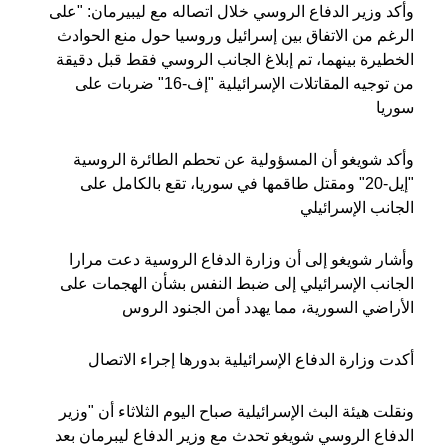
وأكد وزير الدفاع الروسي خلال اتصاله مع ليبيرمان: "على
الرغم من الاتفاق بين إسرائيل وروسيا حول منع الحوادث
الخطيرة بينهما، تم إبلاغ الجانب الروسي فقط قبل دقيقة
من توجيه المقاتلات الإسرائيلية "إف-16" ضربات على
سوريا
وأكد شويغو أن المسؤولية عن تحطم الطائرة الروسية
"إيل-20" ومقتل طاقمها في سوريا، تقع بالكامل على
الجانب الإسرائيلي
وأشار شويغو إلى أن وزارة الدفاع الروسية دعت مرارا
الجانب الإسرائيلي إلى ضبط النفس بشأن الهجمات على
الأراضي السورية، مما يهدد أمن الجنود الروس
أكدت وزارة الدفاع الإسرائيلية بدورها إجراء الاتصال
ونقلت هيئة البث الإسرائيلية صباح اليوم الثلاثاء أن "وزير
الدفاع الروسي شويغو تحدث مع وزير الدفاع ليبرمان بعد