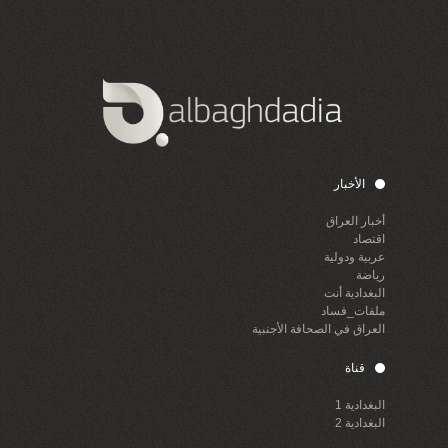
الأخبار
أخبار العراق
اقتصاد
عربية ودولية
رياضة
البغدادية أنت
ملفات_فساد
العراق في الصحافة الأجنبية
قناة
البغدادية 1
البغدادية 2