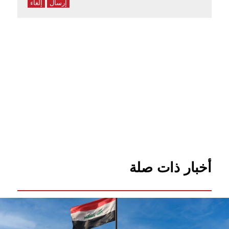
إرسال
إلغاء
أخبار ذات صلة