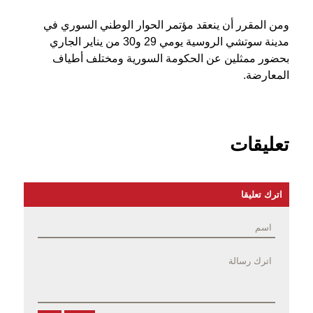
ومن المقرر أن ينعقد مؤتمر الحوار الوطني السوري في
مدينة سوتشي الروسية يومي 29 و30 من يناير الجاري
بحضور ممثلين عن الحكومة السورية ومختلف أطياف
المعارضة.
تعليقات
اترك تعليقا