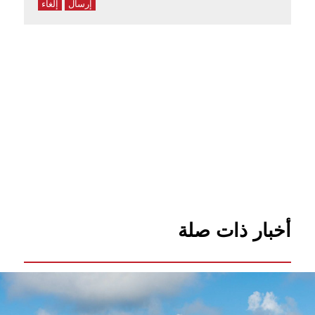
إرسال
إلغاء
أخبار ذات صلة