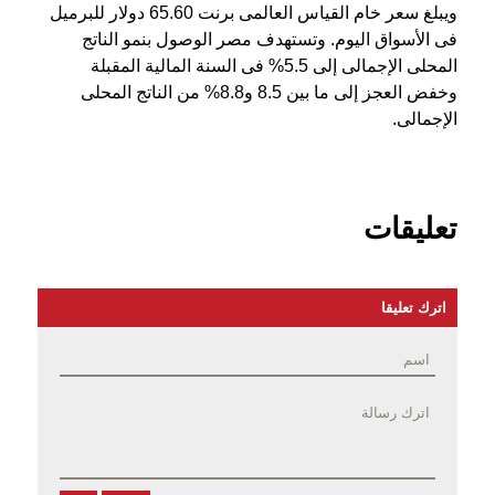
ويبلغ سعر خام القياس العالمى برنت 65.60 دولار للبرميل
فى الأسواق اليوم. وتستهدف مصر الوصول بنمو الناتج
المحلى الإجمالى إلى 5.5% فى السنة المالية المقبلة
وخفض العجز إلى ما بين 8.5 و8.8% من الناتج المحلى
الإجمالى
.
تعليقات
اترك تعليقا