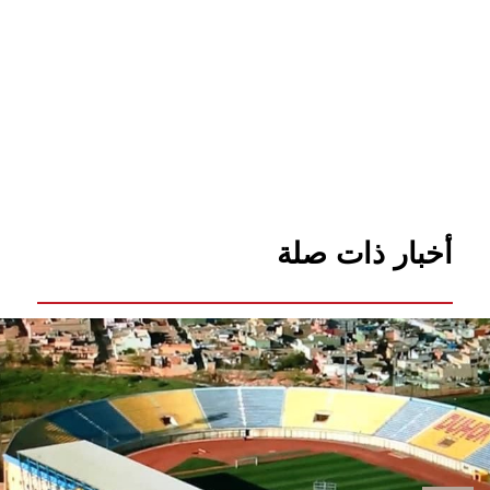
أخبار ذات صلة