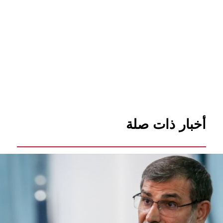
أخبار ذات صلة