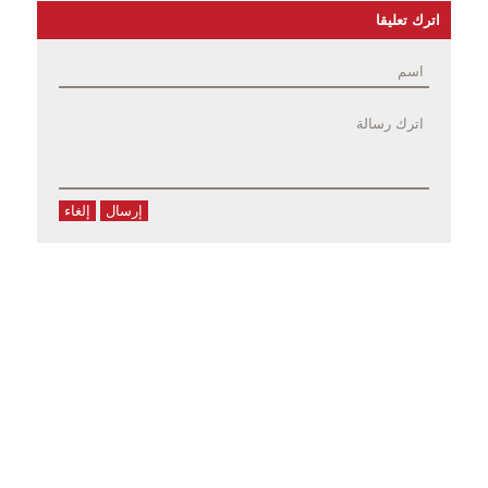
اترك تعليقا
إرسال
إلغاء