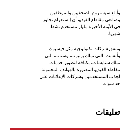
وأبلغ سيستروم الصحفيين والموظفين
وصانعي مقاطع الفيديو أن إنستغرام تجاوز
في الآونة الأخيرة مليار مستخدم نشط
شهريا
.
وتنفق شركات تكنولوجية مثل فيسبوك
وألفابت، التي تملك يوتيوب، وسناب، التي
تملك سنابشات، بكثافة لتطوير خدمات
مقاطع الفيديو المصورة بالهواتف المحمولة
لجذب المستخدمين وشركات الإعلانات على
حد سواء.
تعليقات