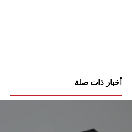
أخبار ذات صلة