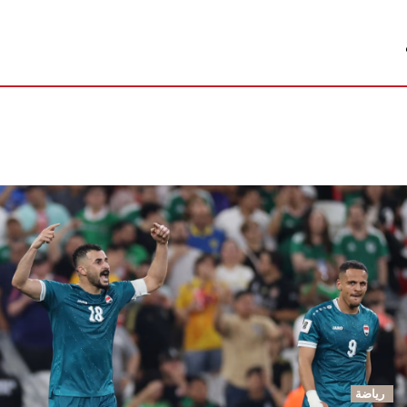
رياضة