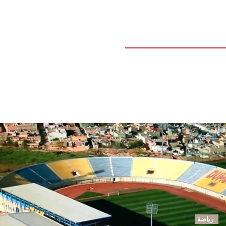
رياضة