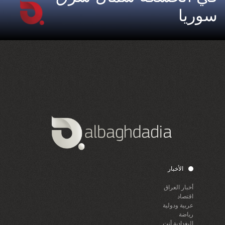
سوريا
الأخبار
أخبار العراق
اقتصاد
عربية ودولية
رياضة
البغدادية أنت