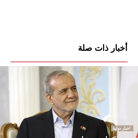
أخبار ذات صلة
اخبار دولية