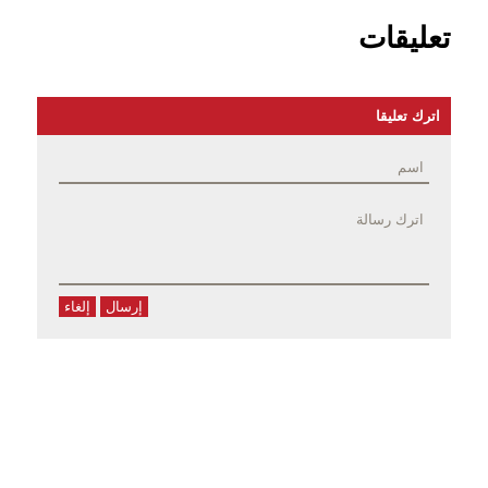
تعليقات
اترك تعليقا
إرسال
إلغاء