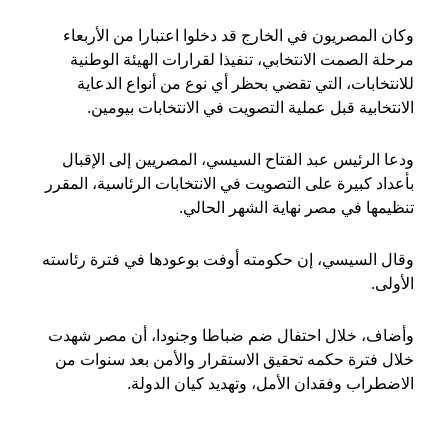
وكان المصريون في الخارج قد دخلوا اعتبارا من الأربعاء
مرحلة الصمت الانتخابي، تنفيذا لقرارات الهيئة الوطنية
للانتخابات، التي تقضي بحظر أي نوع من أنواع الدعاية
الانتخابية قبل عملية التصويت في الانتخابات بيومين.
ودعا الرئيس عبد الفتاح السيسي، المصريين إلى الإقبال
بأعداد كبيرة على التصويت في الانتخابات الرئاسية، المقرر
تنظيمها في مصر نهاية الشهر الحالي.
وقال السيسي، إن حكومته أوفت بوعودها في فترة رئاسته
الأولى.
وأضاف، خلال احتفال ضم ضباطا وجنودا، أن مصر شهدت
خلال فترة حكمه تحقيق الاستقرار والأمن بعد سنوات من
الاضطراب وفقدان الأمل، وتهديد كيان الدولة.