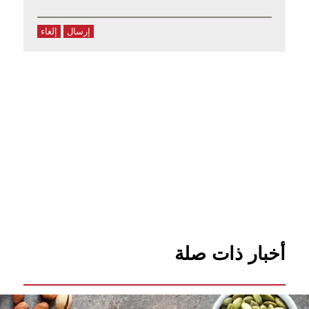
إرسال
إلغاء
أخبار ذات صلة