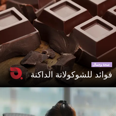
صحة وجمال
فوائد للشوكولاتة الداكنة