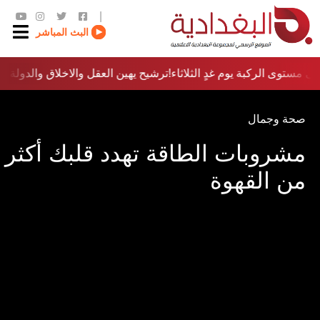
|
البث المباشر
 مستوى الركبة يوم غدٍ الثلاثاء
ترشيح يهين العقل والاخلاق والدولة…؟!
صحة وجمال
مشروبات الطاقة تهدد قلبك أكثر
من القهوة