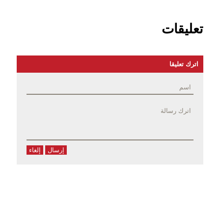
تعليقات
اترك تعليقا
إرسال
إلغاء