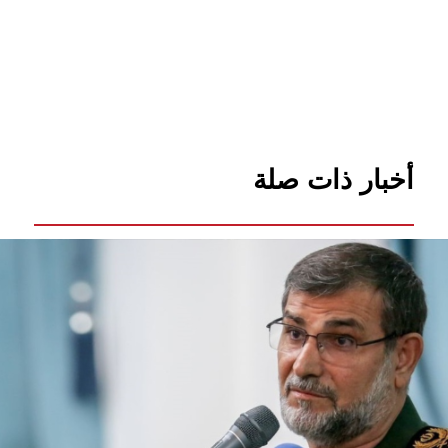
أخبار ذات صلة