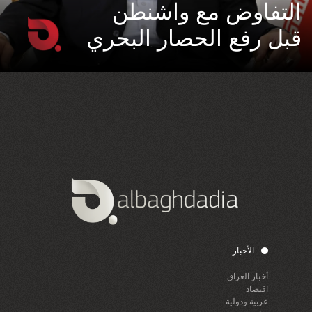
التفاوض مع واشنطن
قبل رفع الحصار البحري
الأخبار
أخبار العراق
اقتصاد
عربية ودولية