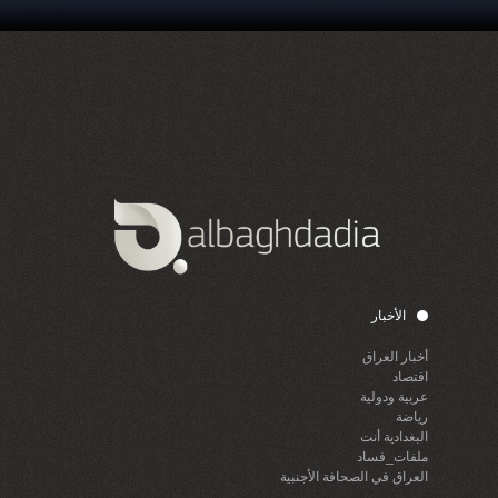
الأخبار
أخبار العراق
اقتصاد
عربية ودولية
رياضة
البغدادية أنت
ملفات_فساد
العراق في الصحافة الأجنبية