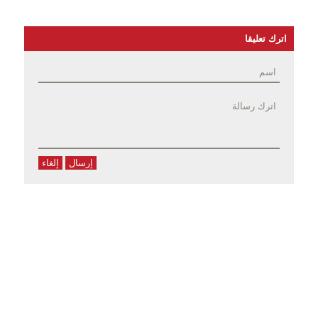
اترك تعليقا
إرسال
إلغاء