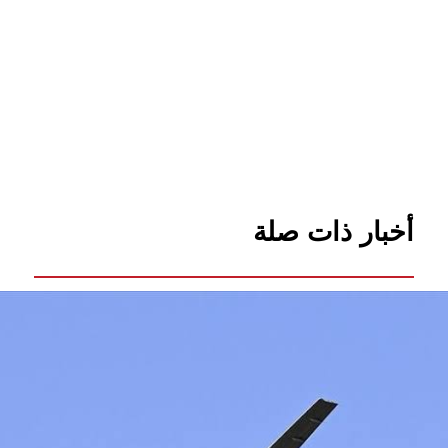
أخبار ذات صلة