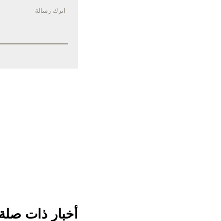
أخبار ذات صلة