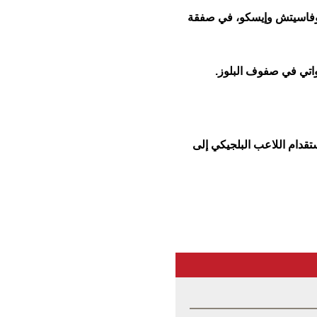
كوفاسيتش وإيسكو، في صفقة
اتي في صفوف البلوز.
دام اللاعب البلجيكي إلى