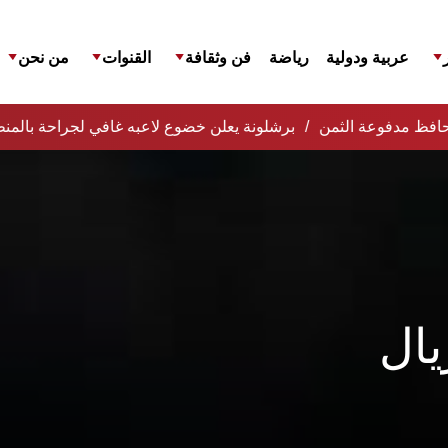
عربية ودولية
رياضة
فن وثقافة
القنوات
من نحن
المحافظ مدفوعة الثمن
برشلونة يعلن خضوع لاعبه غافي لجراحة بالمنظ
ال