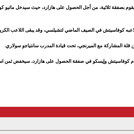
قوم بصفقة ثلاثية، من أجل الحصول على هازارد، حيث سيدخل ماتيو 
 لاعبه كوفاسيتش في الصيف الماضي لتشيلسي، وقد يبقى اللاعب الكرو
ن قلة المشاركة مع الميرنجي، تحت قيادة المدرب سانتياجو سولاري.
ام كوفاسيتش وإيسكو في صفقة الحصول على هازارد، سيخفض ثمن استق