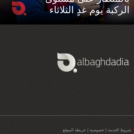
الركبة يوم غدٍ الثلاثاء
شروط الخدمة
خصوصية
خريطة الموقع