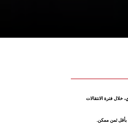
 خلال فترة الانتقالات
 بأقل ثمن ممكن.