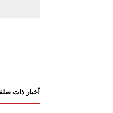
أخبار ذات صلة