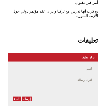
أمر غير مقبول.
وذكرت أنها تدرس مع تركيا وإيران عقد مؤتمر دولي حول
الأزمة السورية.
تعليقات
اترك تعليقا
إرسال
إلغاء