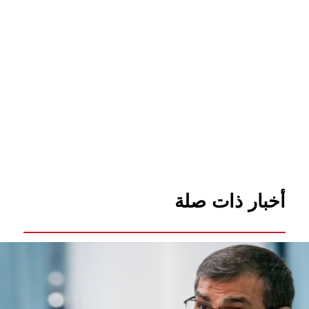
أخبار ذات صلة