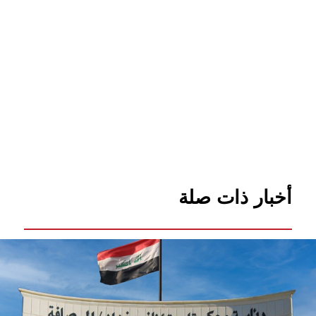
أخبار ذات صلة