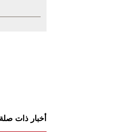
أخبار ذات صلة