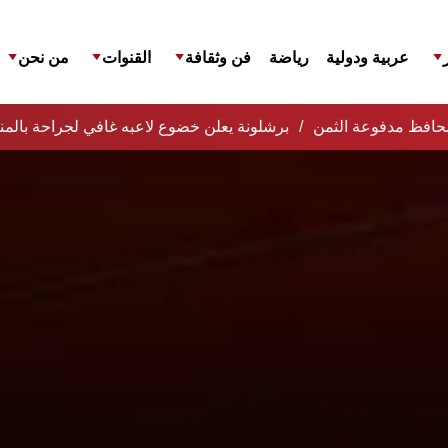
عربية ودولية
رياضة
فن وثقافة
القنوات
من نحن
المحافظ مدفوعة الثمن
برشلونة يعلن خضوع لاعبه غافي لجراحة بالمن