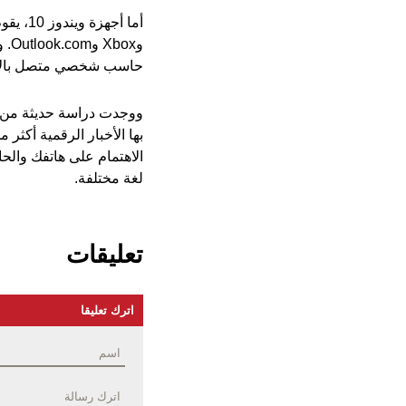
حاسب شخصي متصل بالإن
ووجدت دراسة حديثة من مع
بها الأخبار الرقمية أك
لغة مختلفة.
تعليقات
اترك تعليقا