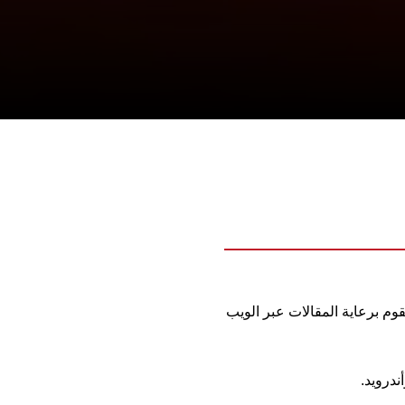
م برعاية المقالات عبر الويب