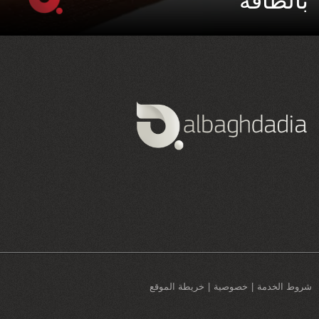
بالطاقة
شروط الخدمة
خصوصية
خريطة الموقع