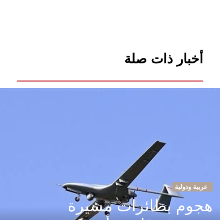
أخبار ذات صلة
عربية ودولية
هجوم بطائرات مسيرة