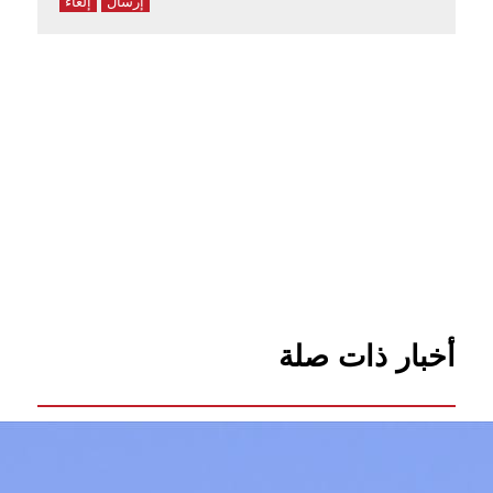
إرسال
إلغاء
أخبار ذات صلة