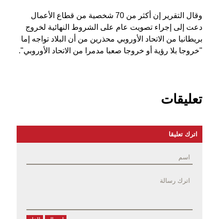
وقال التقرير إن أكثر من 70 شخصية من قطاع الأعمال
دعت إلى إجراء تصويت عام على الشروط النهائية لخروج
بريطانيا من الاتحاد الأوروبي محذرين من أن البلاد تواجه إما
"خروجا بلا رؤية أو خروجا صعبا مدمرا من الاتحاد الأوروبي".
تعليقات
اترك تعليقا