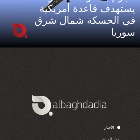
يستهدف قاعدة أمريكية
في الحسكة شمال شرق
سوريا
الأخبار
أخبار العراق