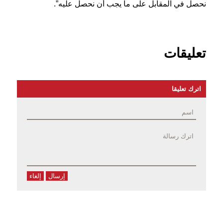
نحصل في المقابل على ما يجب أن نحصل عليه”.
تعليقات
اترك تعليقا
إرسال
إلغاء