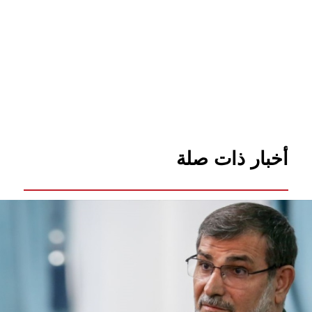
أخبار ذات صلة