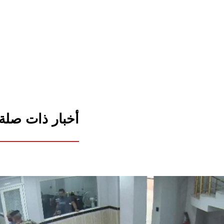
أخبار ذات صلة