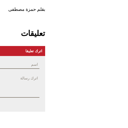
بقلم حمزة مصطفى
تعليقات
اترك تعليقا