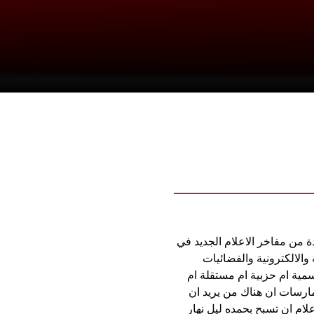
ة من مفاخر الاعلام الجديد في
والالكترونية والفضائيات
مية ام حزبية ام مستقلة ام
مارسات ان هناك من يريد ان
ام ان تسبح بحمده ليل نهار