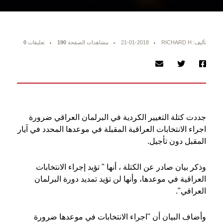
تأليف: RICHARD H
21-01-2018
مشاهدات الصفحة
190
تعليقات
0
جددت كتلة التغيير الكردية في البرلمان العراقي ضرورة
اجراء الانتخابات العراقية المقبلة في موعدها المحدد في آيار
المقبل دون تأجيل.
وذكر بيان صادر عن الكتلة ، أنها " تؤيد إجراء الانتخابات
العراقية في موعدها، وأنها لن تؤيد تمديد دورة البرلمان
العراقي".
وأضاف البيان أن "اجراء الانتخابات في موعدها ضرورة