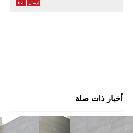
إرسال
إلغاء
أخبار ذات صلة