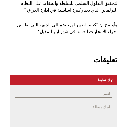
لتحقيق التداول السلمي للسلطة والحفاظ على النظام
البرلماني الذي يعد ركيزة اساسية في ادارة العراق ".
وأوضح ان "كتلة التغيير لن تنضم الى الجبهة التي تعارض
اجراء الانتخابات العامة في شهر آيار المقبل".
تعليقات
اترك تعليقا