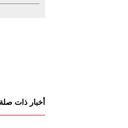
أخبار ذات صلة