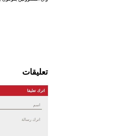
تعليقات
اترك تعليقا