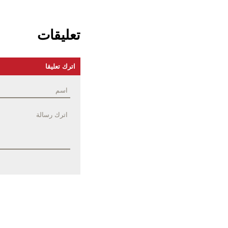
تعليقات
اترك تعليقا