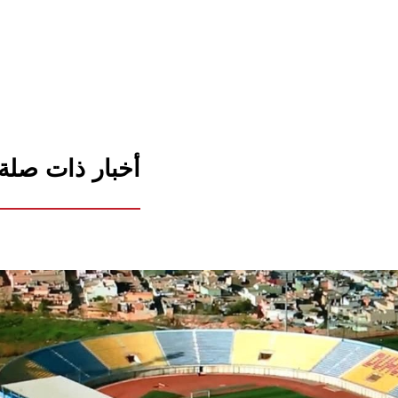
أخبار ذات صلة