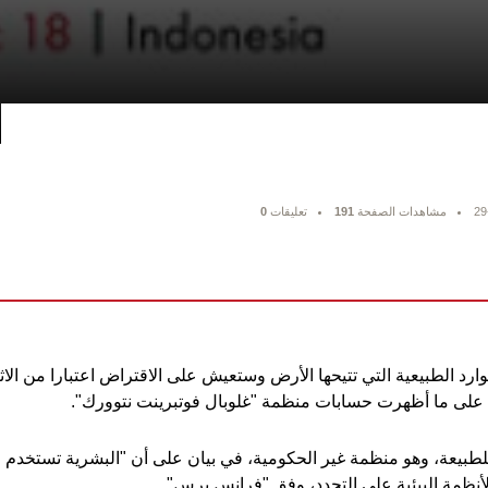
29
مشاهدات الصفحة
191
تعليقات
0
رد الطبيعية التي تتيحها الأرض وستعيش على الاقتراض اعتبارا من الاث
طبيعة، وهو منظمة غير الحكومية، في بيان على أن "البشرية تستخدم الم