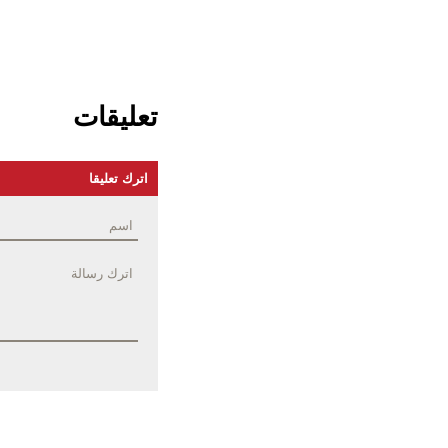
تعليقات
اترك تعليقا