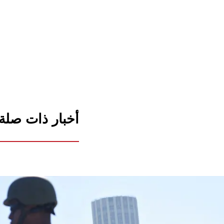
أخبار ذات صلة