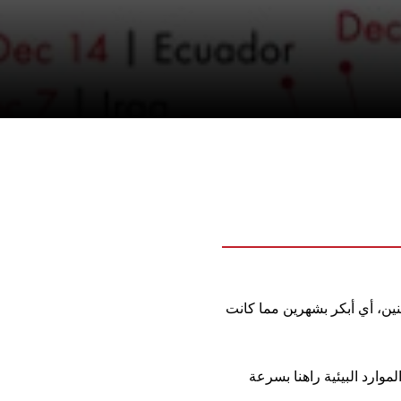
نين، أي أبكر بشهرين مما كانت
وارد البيئية راهنا بسرعة