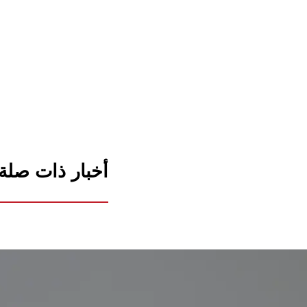
أخبار ذات صلة