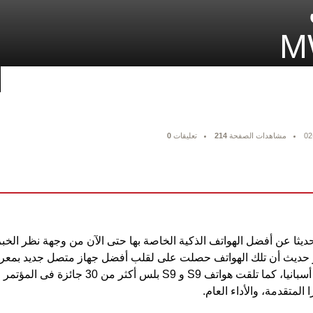
02
مشاهدات الصفحة
214
تعليقات
0
حديثا بمدينة برشلونة فى أسبانيا، كما تلقت هوات
المتقدمة، والأداء العام.