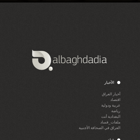
الأخبار
أخبار العراق
اقتصاد
عربية ودولية
رياضة
البغدادية أنت
ملفات_فساد
العراق في الصحافة الأجنبية