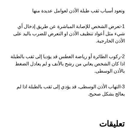
وتعود أسباب ثقب طبلة الأذن لعوامل عديدة منها
1-تعرض الشخص للإصابة المباشرة عن طريق إدخال أي
شيء مثل أعواد تنظيف الأذن او التعرض للضرب باليد على
الأذن الخارجية.
2-ركوب الطائرة أو رياضة الغطس قد يؤديا إلى ثقب بالطبلة
اذا كان الشخص يعاني من رشح بالأنف و لم يعادل الضغط
بالأذن الوسطى.
3-التهاب الأذن الوسطى، قد يؤدي إلى ثقب بالطبلة اذا لم
يعالج بشكل صحيح.
تعليقات