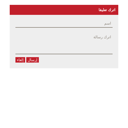
اترك تعليقا
إرسال
إلغاء