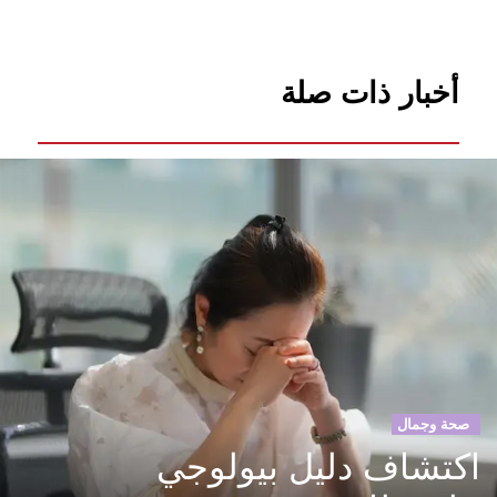
أخبار ذات صلة
صحة وجمال
اكتشاف دليل بيولوجي