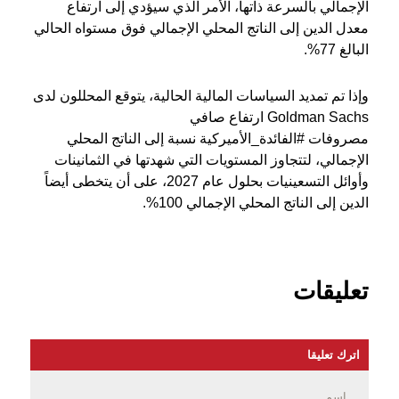
الإجمالي بالسرعة ذاتها، الأمر الذي سيؤدي إلى ارتفاع
معدل الدين إلى الناتج المحلي الإجمالي فوق مستواه الحالي
البالغ 77%.
وإذا تم تمديد السياسات المالية الحالية، يتوقع المحللون لدى
Goldman Sachs ارتفاع صافي
مصروفات #الفائدة_الأميركية نسبة إلى الناتج المحلي
الإجمالي، لتتجاوز المستويات التي شهدتها في الثمانينات
وأوائل التسعينيات بحلول عام 2027، على أن يتخطى أيضاً
الدين إلى الناتج المحلي الإجمالي 100%.
تعليقات
اترك تعليقا