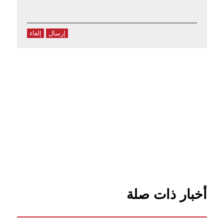
إرسال
إلغاء
أخبار ذات صلة