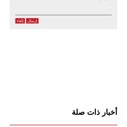
إرسال
إلغاء
أخبار ذات صلة