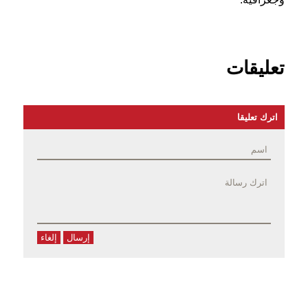
تعليقات
اترك تعليقا
إرسال
إلغاء