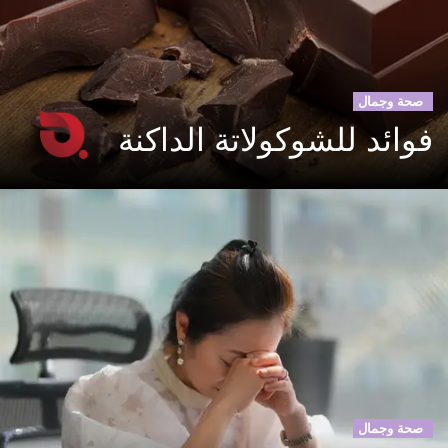
صحة وجمال
فوائد للشوكولاتة الداكنة
صحة وجمال