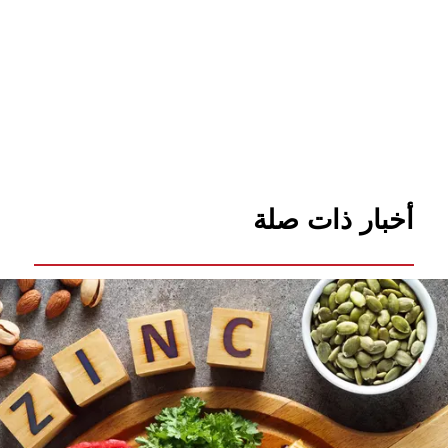
أخبار ذات صلة