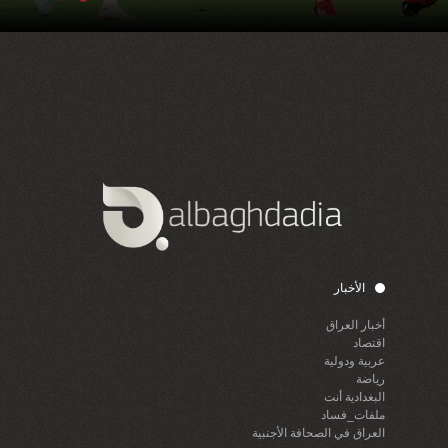
الأخبار
أخبار العراق
اقتصاد
عربية ودولية
رياضة
البغدادية أنت
ملفات_فساد
العراق في الصحافة الأجنبية