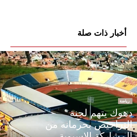
أخبار ذات صلة
رياضة
دهوك يتهم لجنة
التراخيص بحرمانه من
المشاركة الاسيوية