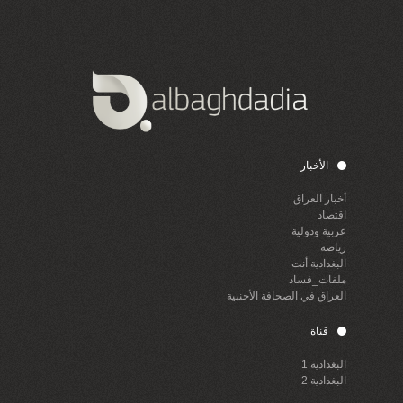
الأخبار
أخبار العراق
اقتصاد
عربية ودولية
رياضة
البغدادية أنت
ملفات_فساد
العراق في الصحافة الأجنبية
قناة
البغدادية 1
البغدادية 2