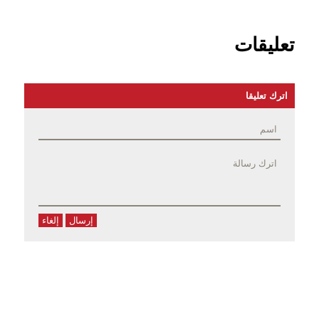
تعليقات
اترك تعليقا
إرسال
إلغاء