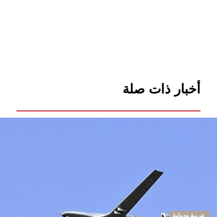
أخبار ذات صلة
عربية ودولية