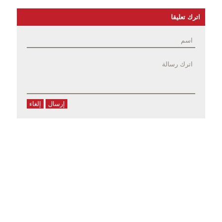
اترك تعليقا
إرسال
إلغاء