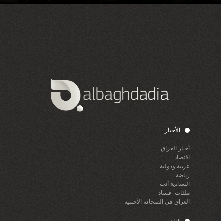
الأخبار
أخبار العراق
اقتصاد
عربية ودولية
رياضة
البغدادية أنت
ملفات_فساد
العراق في الصحافة الأجنبية